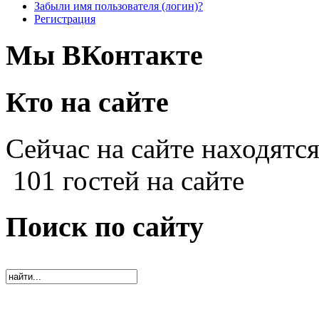
Забыли имя пользователя (логин)?
Регистрация
Мы ВКонтакте
Кто на сайте
Сейчас на сайте находятся
101 гостей на сайте
Поиск по сайту