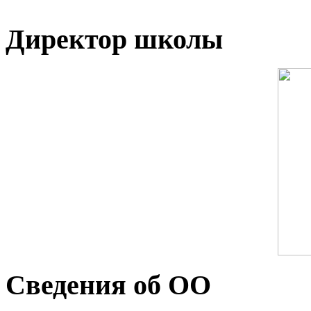
Директор школы
Сведения об ОО