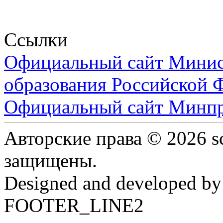
Ссылки
Официальный сайт Минист
образования Российской 
Официальный сайт Минпр
Авторские права © 2026 s
защищены.
Designed and developed b
FOOTER_LINE2