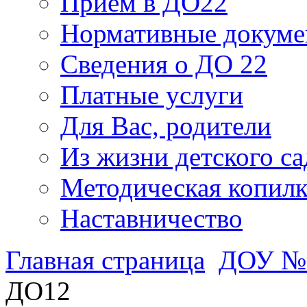
Прием в ДО22
Нормативные докум
Сведения о ДО 22
Платные услуги
Для Вас, родители
Из жизни детского са
Методическая копилк
Наставничество
Главная страница
ДОУ №
ДО12