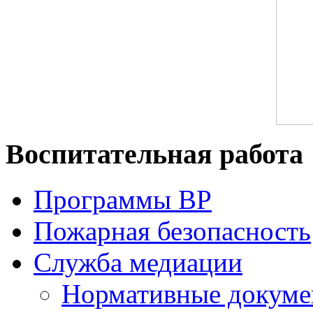
Воспитательная работа
Программы ВР
Пожарная безопасность
Служба медиации
Нормативные докум