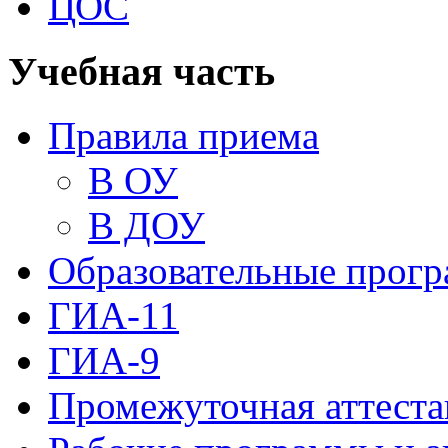
ЦОС
Учебная часть
Правила приема
В ОУ
В ДОУ
Образовательные прог
ГИА-11
ГИА-9
Промежуточная аттеста