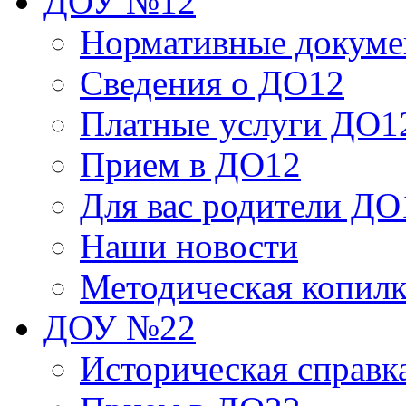
ДОУ №12
Нормативные докум
Сведения о ДО12
Платные услуги ДО1
Прием в ДО12
Для вас родители ДО
Наши новости
Методическая копил
ДОУ №22
Историческая справк