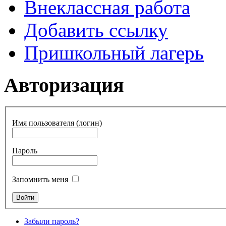
Внеклассная работа
Добавить ссылку
Пришкольный лагерь
Авторизация
Имя пользователя (логин)
Пароль
Запомнить меня
Забыли пароль?