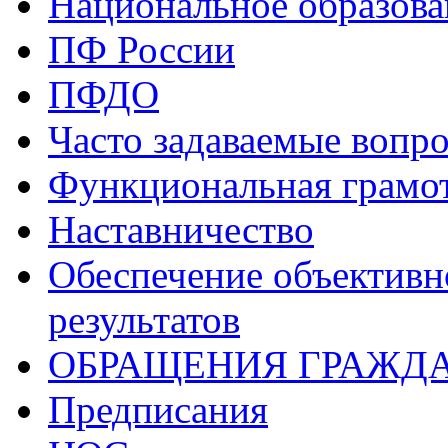
Национальное образова
ПФ России
ПФДО
Часто задаваемые вопр
Функциональная грамо
Наставничество
Обеспечение объективн
результатов
ОБРАЩЕНИЯ ГРАЖД
Предписания