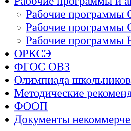
Рабочие программы и 
Рабочие программы
Рабочие программы
Рабочие программы
ОРКСЭ
ФГОС ОВЗ
Олимпиада школьников
Методические рекомен
ФООП
Документы некоммерче