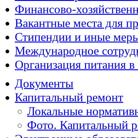
Финансово-хозяйственн
Вакантные места для п
Стипендии и иные мер
Международное сотруд
Организация питания в
Документы
Капитальный ремонт
Локальные норматив
Фото. Капитальный 