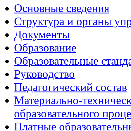
Основные сведения
Структура и органы уп
Документы
Образование
Образовательные станд
Руководство
Педагогический состав
Материально-техническ
образовательного проце
Платные образовательн